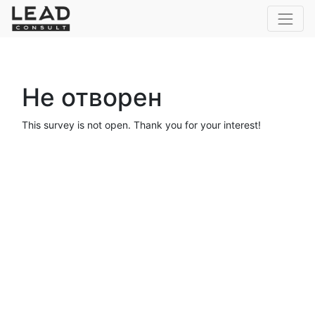
Не отворен
This survey is not open. Thank you for your interest!